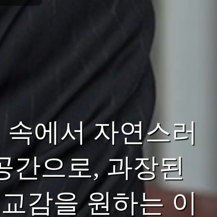
 속에서 자연스러
공간으로, 과장된
교감을 원하는 이