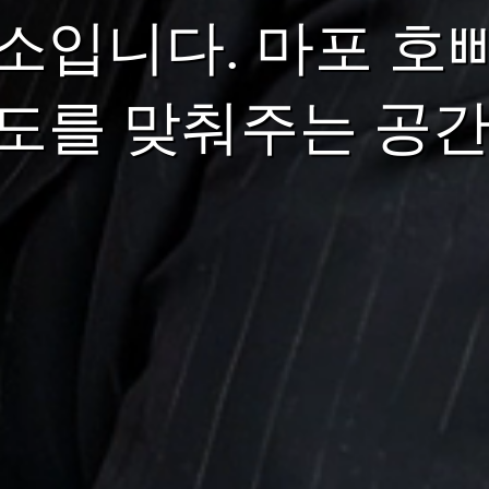
소입니다. 마포 호
도를 맞춰주는 공간