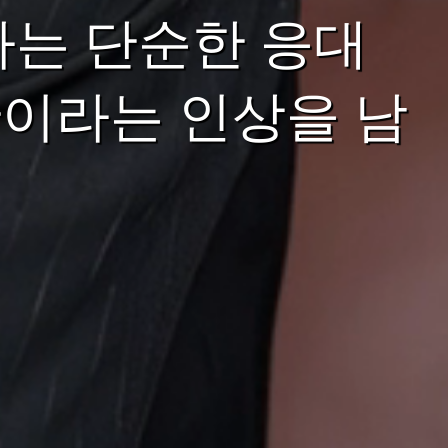
빠는 단순한 응대
이라는 인상을 남