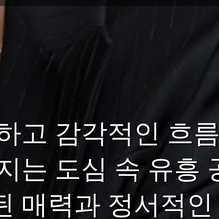
하고 감각적인 흐름
지는 도심 속 유흥 
 매력과 정서적인 