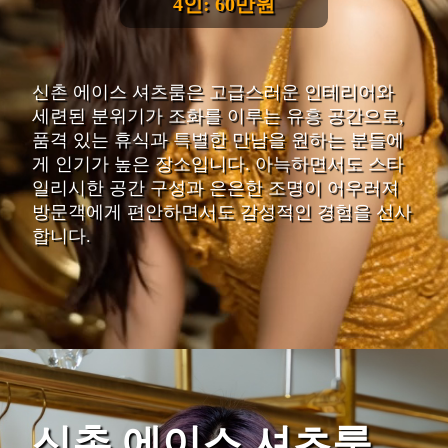
4인: 60만원
신촌 에이스 셔츠룸은 고급스러운 인테리어와
세련된 분위기가 조화를 이루는 유흥 공간으로,
품격 있는 휴식과 특별한 만남을 원하는 분들에
게 인기가 높은 장소입니다. 아늑하면서도 스타
일리시한 공간 구성과 은은한 조명이 어우러져
방문객에게 편안하면서도 감성적인 경험을 선사
합니다.
신촌 에이스 셔츠룸