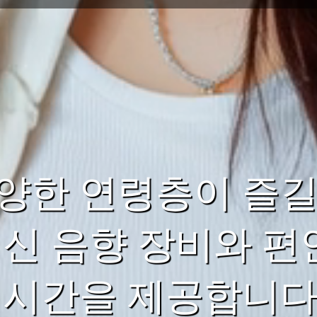
양한 연령층이 즐길
최신 음향 장비와 편
시간을 제공합니다. 