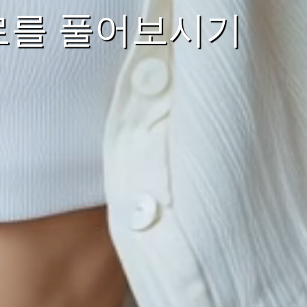
로를 풀어보시기