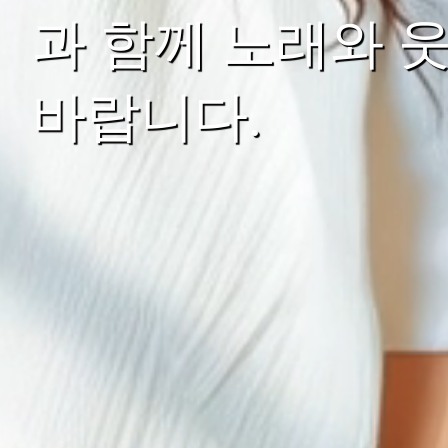
과 함께 노래와 
바랍니다.