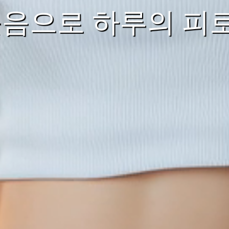
웃음으로 하루의 피