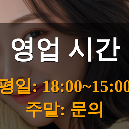
영업 시간
평일: 18:00~15:0
주말: 문의