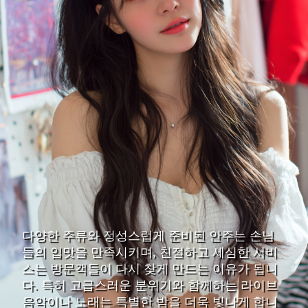
다양한 주류와 정성스럽게 준비된 안주는 손님
들의 입맛을 만족시키며, 친절하고 세심한 서비
스는 방문객들이 다시 찾게 만드는 이유가 됩니
다. 특히 고급스러운 분위기와 함께하는 라이브
음악이나 노래는 특별한 밤을 더욱 빛나게 합니