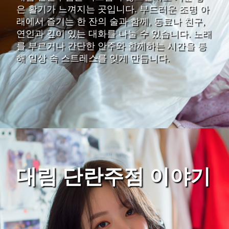
은 활기가 느껴지는 곳입니다. 부드러운 조명 아
래에서 즐기는 한 잔의 술과 함께, 동료나 친구,
연인과 깊이 있는 대화를 나눌 수 있습니다. 노래
를 부르거나 간단한 안주와 함께하는 시간을 통
해 일상 속 스트레스를 잊게 만듭니다.
대림 단란주점 이야기