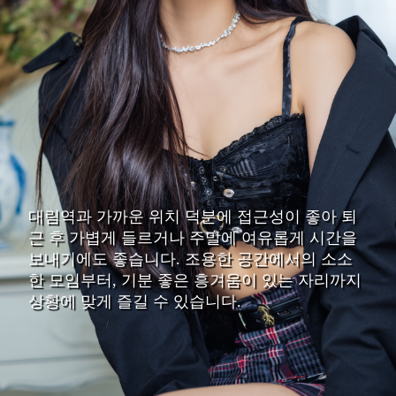
대림역과 가까운 위치 덕분에 접근성이 좋아 퇴
근 후 가볍게 들르거나 주말에 여유롭게 시간을
보내기에도 좋습니다. 조용한 공간에서의 소소
한 모임부터, 기분 좋은 흥겨움이 있는 자리까지
상황에 맞게 즐길 수 있습니다.