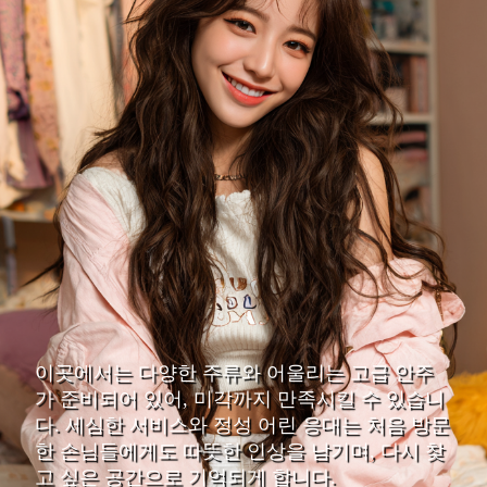
이곳에서는 다양한 주류와 어울리는 고급 안주
가 준비되어 있어, 미각까지 만족시킬 수 있습니
다. 세심한 서비스와 정성 어린 응대는 처음 방문
한 손님들에게도 따뜻한 인상을 남기며, 다시 찾
고 싶은 공간으로 기억되게 합니다.