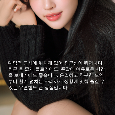
대림역 근처에 위치해 있어 접근성이 뛰어나며,
퇴근 후 짧게 들르기에도, 주말에 여유로운 시간
을 보내기에도 좋습니다. 은밀하고 차분한 모임
부터 활기 넘치는 자리까지 상황에 맞춰 즐길 수
있는 유연함도 큰 장점입니다.