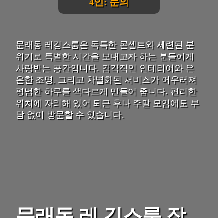
4인: 문의
문래동 레깅스룸은 독특한 콘셉트와 세련된 분
위기로 특별한 시간을 보내고자 하는 분들에게
사랑받는 공간입니다. 감각적인 인테리어와 은
은한 조명, 그리고 차별화된 서비스가 어우러져
평범한 하루를 색다르게 만들어 줍니다. 편리한
위치에 자리해 있어 퇴근 후나 주말 모임에도 부
담 없이 방문할 수 있습니다.
문래동 레 깅스룸 장