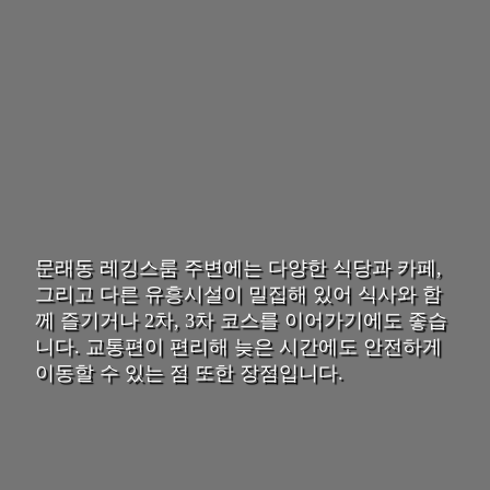
문래동 레깅스룸 주변에는 다양한 식당과 카페,
그리고 다른 유흥시설이 밀집해 있어 식사와 함
께 즐기거나 2차, 3차 코스를 이어가기에도 좋습
니다. 교통편이 편리해 늦은 시간에도 안전하게
이동할 수 있는 점 또한 장점입니다.