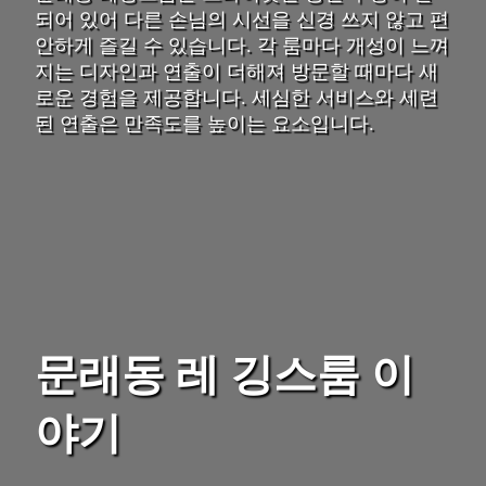
되어 있어 다른 손님의 시선을 신경 쓰지 않고 편
안하게 즐길 수 있습니다. 각 룸마다 개성이 느껴
지는 디자인과 연출이 더해져 방문할 때마다 새
로운 경험을 제공합니다. 세심한 서비스와 세련
된 연출은 만족도를 높이는 요소입니다.
문래동 레 깅스룸 이
야기