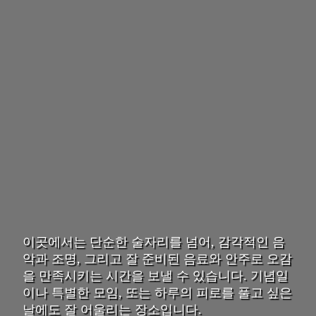
이곳에서는 단순한 술자리를 넘어, 감각적인 음
악과 조명, 그리고 잘 준비된 음료와 안주로 오감
을 만족시키는 시간을 보낼 수 있습니다. 기념일
이나 특별한 모임, 또는 하루의 피로를 풀고 싶은
날에도 잘 어울리는 장소입니다.