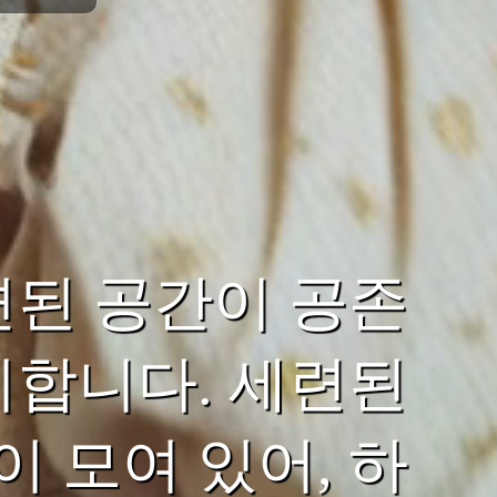
련된 공간이 공존
미합니다. 세련된
 모여 있어, 하