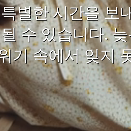
 특별한 시간을 보
 될 수 있습니다. 
위기 속에서 잊지 