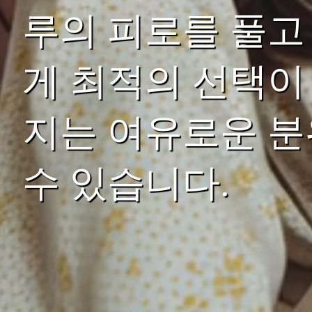
루의 피로를 풀고
게 최적의 선택이
지는 여유로운 분
수 있습니다.