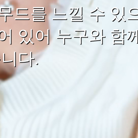
무드를 느낄 수 있으
어 있어 누구와 함
습니다.