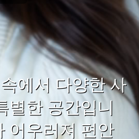
속에서 다양한 사
 특별한 공간입니
가 어우러져 편안