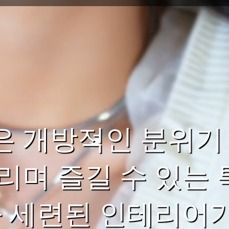
 개방적인 분위기 
리며 즐길 수 있는
과 세련된 인테리어