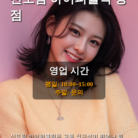
점
영업 시간
평일: 18:00~15:00
주말: 문의
신도림 하이퍼블릭은 교통 접근성이 뛰어나 퇴