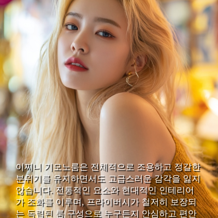
이찌니 기모노룸은 전체적으로 조용하고 정갈한
분위기를 유지하면서도 고급스러운 감각을 잃지
않습니다. 전통적인 요소와 현대적인 인테리어
가 조화를 이루며, 프라이버시가 철저히 보장되
는 독립된 룸 구성으로 누구든지 안심하고 편안