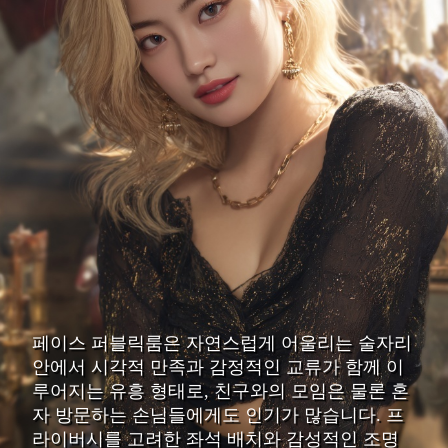
페이스 퍼블릭룸은 자연스럽게 어울리는 술자리
안에서 시각적 만족과 감정적인 교류가 함께 이
루어지는 유흥 형태로, 친구와의 모임은 물론 혼
자 방문하는 손님들에게도 인기가 많습니다. 프
라이버시를 고려한 좌석 배치와 감성적인 조명