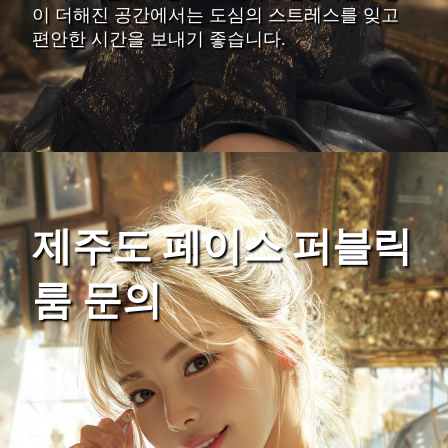
이 더해진 공간에서는 도심의 스트레스를 잊고
편안한 시간을 보내기 좋습니다.
제주도 페이스 퍼블릭
룸 문의