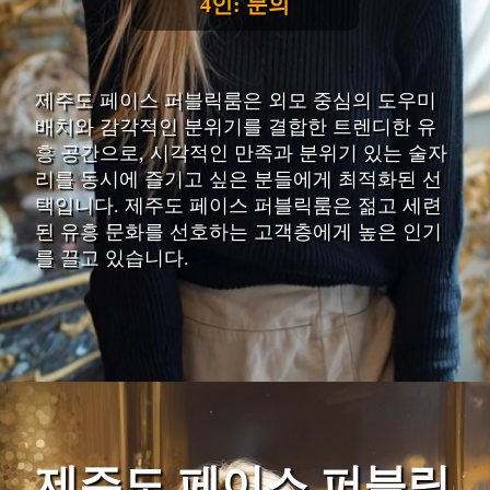
4인: 문의
제주도 페이스 퍼블릭룸은 외모 중심의 도우미
배치와 감각적인 분위기를 결합한 트렌디한 유
흥 공간으로, 시각적인 만족과 분위기 있는 술자
리를 동시에 즐기고 싶은 분들에게 최적화된 선
택입니다. 제주도 페이스 퍼블릭룸은 젊고 세련
된 유흥 문화를 선호하는 고객층에게 높은 인기
를 끌고 있습니다.
제주도 페이스 퍼블릭