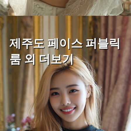
제주도 페이스 퍼블릭
룸 외 더보기