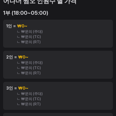
어나더 쩜오 인원수 별 가격
1부 (18:00~05:00)
1인 =
₩0~
ㄴ ₩문의 (주대)
ㄴ ₩문의 (TC)
ㄴ ₩문의 (RT)
2인 =
₩0~
ㄴ ₩문의 (주대)
ㄴ ₩문의 (TC)
ㄴ ₩문의 (RT)
3인 =
₩0~
ㄴ ₩문의 (주대)
ㄴ ₩문의 (TC)
ㄴ ₩문의 (RT)