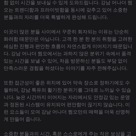
함 없이 시간을 보내실 수 있게 도와드립니다. 강남 어나더 쩜
오는 트렌디함과 프라이빗함을 동시에 갖추고 있어 소중한
분들과의 자리를 더욱 특별하게 완성해 드립니다.
이곳이 많은 분들 사이에서 꾸준히 회자되는 이유는 단순히
화려함 때문만은 아닙니다. 고객 한 분 한 분의 취향을 고려한
세심한 진행과 편안한 흐름이 자연스럽게 이어지기 때문입니
다. 강남 어나더 쩜오에서는 과하지 않은 분위기 속에서 품격
있는 시간을 보낼 수 있어, 처음 방문하신 분들도 부담 없이
만족스러운 경험을 하셨다는 이야기를 자주 전해주십니다.
또한 접근성이 좋은 위치에 있어 약속 장소로 정하기에도 수
월하며, 강남 특유의 활기찬 분위기를 그대로 느끼실 수 있습
니다. 늦은 시간까지 이어지는 자리에서도 안정감 있는 운영
과 정돈된 시스템이 유지되어 편안함이 끊기지 않습니다. 이
런 요소들이 모여 강남 어나더 쩜오만의 매력을 더욱 선명하
게 만들어 줍니다.
소중한 분들과의 시간, 혹은 스스로에게 주는 작은 보상을 고