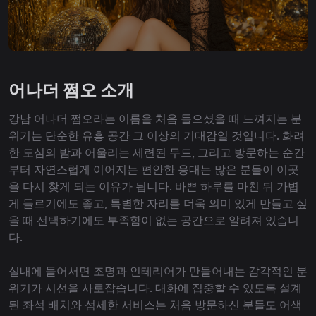
어나더 쩜오 소개
강남 어나더 쩜오라는 이름을 처음 들으셨을 때 느껴지는 분
위기는 단순한 유흥 공간 그 이상의 기대감일 것입니다. 화려
한 도심의 밤과 어울리는 세련된 무드, 그리고 방문하는 순간
부터 자연스럽게 이어지는 편안한 응대는 많은 분들이 이곳
을 다시 찾게 되는 이유가 됩니다. 바쁜 하루를 마친 뒤 가볍
게 들르기에도 좋고, 특별한 자리를 더욱 의미 있게 만들고 싶
을 때 선택하기에도 부족함이 없는 공간으로 알려져 있습니
다.
실내에 들어서면 조명과 인테리어가 만들어내는 감각적인 분
위기가 시선을 사로잡습니다. 대화에 집중할 수 있도록 설계
된 좌석 배치와 섬세한 서비스는 처음 방문하신 분들도 어색