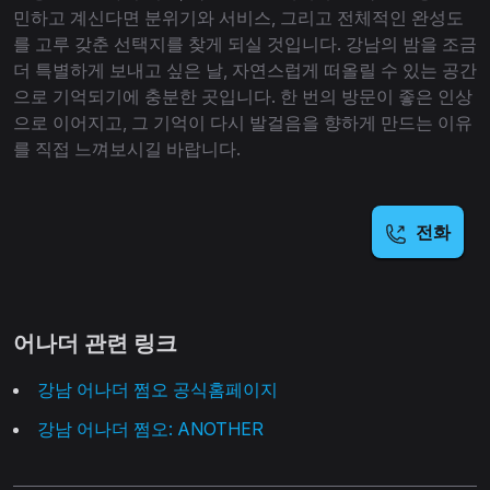
민하고 계신다면 분위기와 서비스, 그리고 전체적인 완성도
를 고루 갖춘 선택지를 찾게 되실 것입니다. 강남의 밤을 조금
더 특별하게 보내고 싶은 날, 자연스럽게 떠올릴 수 있는 공간
으로 기억되기에 충분한 곳입니다. 한 번의 방문이 좋은 인상
으로 이어지고, 그 기억이 다시 발걸음을 향하게 만드는 이유
를 직접 느껴보시길 바랍니다.
전화
어나더 관련 링크
강남 어나더 쩜오 공식홈페이지
강남 어나더 쩜오: ANOTHER