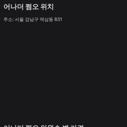
어나더 쩜오 위치
주소: 서울 강남구 역삼동 831