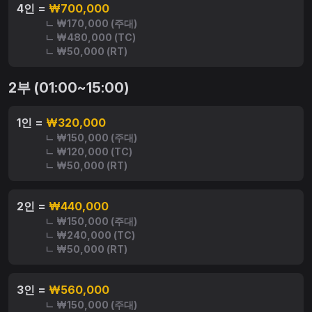
4인 =
₩700,000
ㄴ ₩170,000 (주대)
ㄴ ₩480,000 (TC)
ㄴ ₩50,000 (RT)
2부 (01:00~15:00)
1인 =
₩320,000
ㄴ ₩150,000 (주대)
ㄴ ₩120,000 (TC)
ㄴ ₩50,000 (RT)
2인 =
₩440,000
ㄴ ₩150,000 (주대)
ㄴ ₩240,000 (TC)
ㄴ ₩50,000 (RT)
3인 =
₩560,000
ㄴ ₩150,000 (주대)