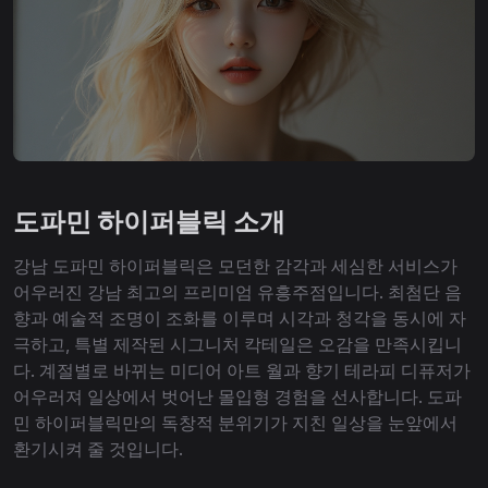
도파민 하이퍼블릭 소개
강남 도파민 하이퍼블릭은 모던한 감각과 세심한 서비스가
어우러진 강남 최고의 프리미엄 유흥주점입니다. 최첨단 음
향과 예술적 조명이 조화를 이루며 시각과 청각을 동시에 자
극하고, 특별 제작된 시그니처 칵테일은 오감을 만족시킵니
다. 계절별로 바뀌는 미디어 아트 월과 향기 테라피 디퓨저가
어우러져 일상에서 벗어난 몰입형 경험을 선사합니다. 도파
민 하이퍼블릭만의 독창적 분위기가 지친 일상을 눈앞에서
환기시켜 줄 것입니다.