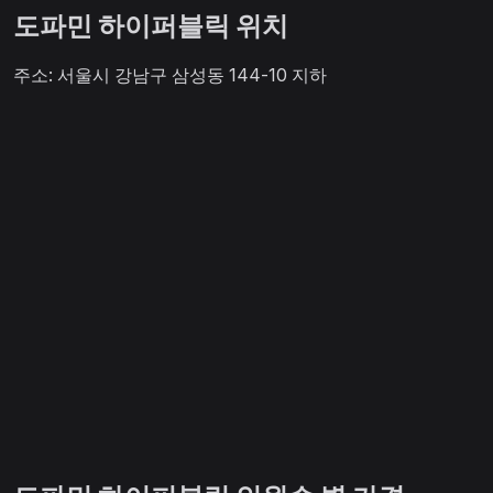
도파민 하이퍼블릭 위치
주소: 서울시 강남구 삼성동 144-10 지하