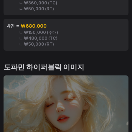
ㄴ ₩360,000 (TC)
ㄴ ₩50,000 (RT)
4인 =
₩680,000
ㄴ ₩150,000 (주대)
ㄴ ₩480,000 (TC)
ㄴ ₩50,000 (RT)
도파민 하이퍼블릭 이미지