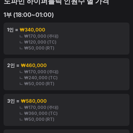
도파민 하이퍼블릭 인원수 별 가격
1부 (18:00~01:00)
1인 =
₩340,000
ㄴ ₩170,000 (주대)
ㄴ ₩120,000 (TC)
ㄴ ₩50,000 (RT)
2인 =
₩460,000
ㄴ ₩170,000 (주대)
ㄴ ₩240,000 (TC)
ㄴ ₩50,000 (RT)
3인 =
₩580,000
ㄴ ₩170,000 (주대)
ㄴ ₩360,000 (TC)
ㄴ ₩50,000 (RT)