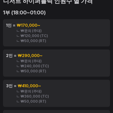
디저트 하이퍼블릭 인원수 별 가격
1부 (18:00~01:00)
1인 =
₩170,000~
ㄴ ₩문의 (주대)
ㄴ ₩120,000 (TC)
ㄴ ₩50,000 (RT)
2인 =
₩290,000~
ㄴ ₩문의 (주대)
ㄴ ₩240,000 (TC)
ㄴ ₩50,000 (RT)
3인 =
₩410,000~
ㄴ ₩문의 (주대)
ㄴ ₩360,000 (TC)
ㄴ ₩50,000 (RT)