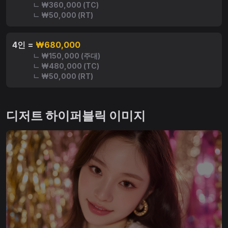
ㄴ ₩360,000 (TC)
ㄴ ₩50,000 (RT)
4인 =
₩680,000
ㄴ ₩150,000 (주대)
ㄴ ₩480,000 (TC)
ㄴ ₩50,000 (RT)
디저트 하이퍼블릭 이미지