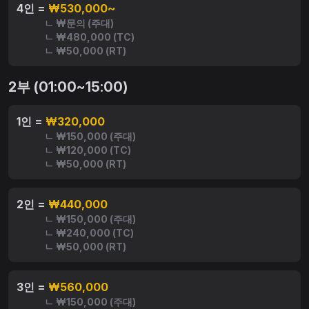
4인 =
₩530,000~
ㄴ ₩문의 (주대)
ㄴ ₩480,000 (TC)
ㄴ ₩50,000 (RT)
2부 (01:00~15:00)
1인 =
₩320,000
ㄴ ₩150,000 (주대)
ㄴ ₩120,000 (TC)
ㄴ ₩50,000 (RT)
2인 =
₩440,000
ㄴ ₩150,000 (주대)
ㄴ ₩240,000 (TC)
ㄴ ₩50,000 (RT)
3인 =
₩560,000
ㄴ ₩150,000 (주대)