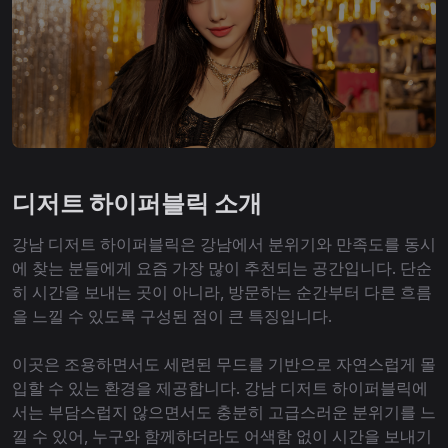
디저트 하이퍼블릭 소개
강남 디저트 하이퍼블릭은 강남에서 분위기와 만족도를 동시
에 찾는 분들에게 요즘 가장 많이 추천되는 공간입니다. 단순
히 시간을 보내는 곳이 아니라, 방문하는 순간부터 다른 흐름
을 느낄 수 있도록 구성된 점이 큰 특징입니다.
이곳은 조용하면서도 세련된 무드를 기반으로 자연스럽게 몰
입할 수 있는 환경을 제공합니다. 강남 디저트 하이퍼블릭에
서는 부담스럽지 않으면서도 충분히 고급스러운 분위기를 느
낄 수 있어, 누구와 함께하더라도 어색함 없이 시간을 보내기