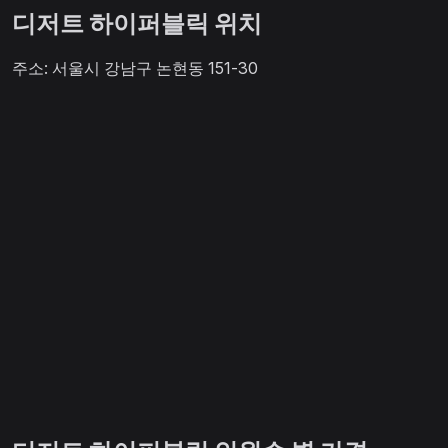
디저트 하이퍼블릭 위치
주소: 서울시 강남구 논현동 151-30