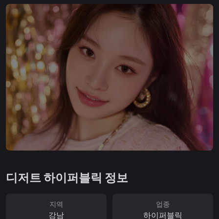
디저트 하이퍼블릭 정보
지역
업종
강남
하이퍼블릭