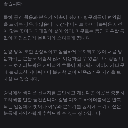
좋습니다.
특히 공간 활용과 분위기 연출이 뛰어나 방문객들이 편안함
을 느끼는 경우가 많습니다. 강남 디저트 하이퍼블릭은 시선
이 닿는 곳마다 디테일이 살아 있어, 머무르는 동안 지루할 틈
없이 자연스럽게 분위기에 스며들게 됩니다.
운영 방식 또한 안정적이고 깔끔하게 유지되고 있어 처음 방
문하시는 분들도 어렵지 않게 이용하실 수 있습니다. 강남 디
저트 하이퍼블릭은 전반적인 흐름이 매끄럽게 이어지기 때문
에 불필요한 기다림이나 불편함 없이 만족스러운 시간을 보
내실 수 있습니다.
강남에서 색다른 선택지를 고민하고 계신다면 이곳은 충분히
고려해볼 만한 공간입니다. 강남 디저트 하이퍼블릭은 반복
되는 일상에서 벗어나 여유와 분위기를 동시에 느끼고 싶은
분들께 자연스럽게 추천드릴 수 있는 장소입니다.