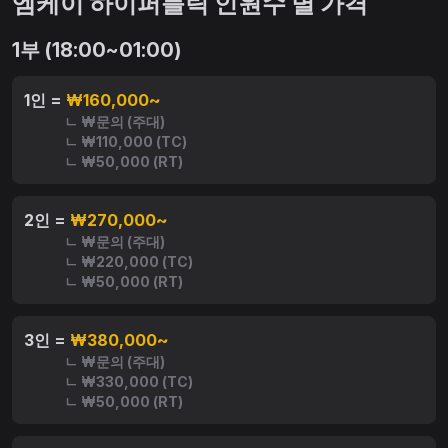
엠케이 하이퍼블릭 인원수 별 가격
1부 (18:00~01:00)
1인 =
₩160,000~
ㄴ ₩문의 (주대)
ㄴ ₩110,000 (TC)
ㄴ ₩50,000 (RT)
2인 =
₩270,000~
ㄴ ₩문의 (주대)
ㄴ ₩220,000 (TC)
ㄴ ₩50,000 (RT)
3인 =
₩380,000~
ㄴ ₩문의 (주대)
ㄴ ₩330,000 (TC)
ㄴ ₩50,000 (RT)