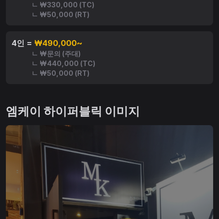
ㄴ ₩330,000 (TC)
ㄴ ₩50,000 (RT)
4인 =
₩490,000~
ㄴ ₩문의 (주대)
ㄴ ₩440,000 (TC)
ㄴ ₩50,000 (RT)
엠케이 하이퍼블릭 이미지