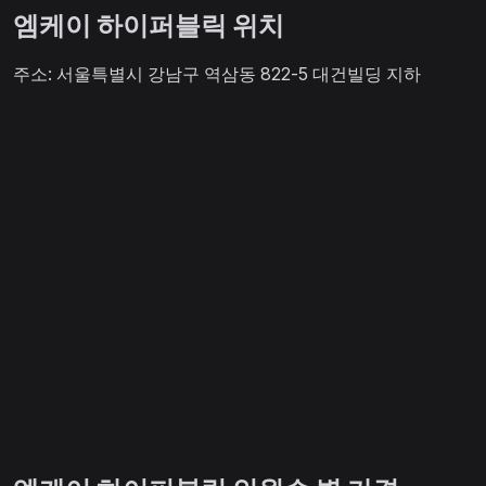
엠케이 하이퍼블릭 위치
주소: 서울특별시 강남구 역삼동 822-5 대건빌딩 지하