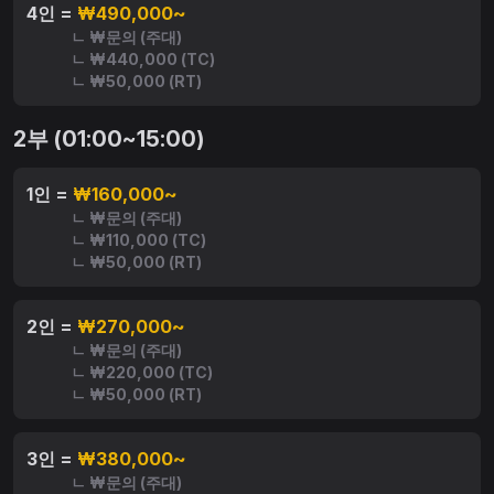
4인 =
₩490,000~
ㄴ ₩문의 (주대)
ㄴ ₩440,000 (TC)
ㄴ ₩50,000 (RT)
2부 (01:00~15:00)
1인 =
₩160,000~
ㄴ ₩문의 (주대)
ㄴ ₩110,000 (TC)
ㄴ ₩50,000 (RT)
2인 =
₩270,000~
ㄴ ₩문의 (주대)
ㄴ ₩220,000 (TC)
ㄴ ₩50,000 (RT)
3인 =
₩380,000~
ㄴ ₩문의 (주대)