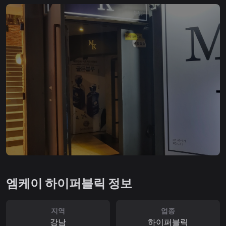
엠케이 하이퍼블릭 정보
지역
업종
강남
하이퍼블릭