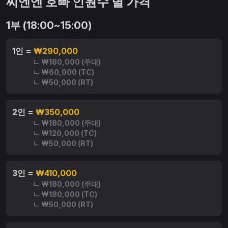
씨엔엔 호빠 인원수 별 가격
1부 (18:00~15:00)
1인 =
₩290,000
ㄴ ₩180,000 (주대)
ㄴ ₩60,000 (TC)
ㄴ ₩50,000 (RT)
2인 =
₩350,000
ㄴ ₩180,000 (주대)
ㄴ ₩120,000 (TC)
ㄴ ₩50,000 (RT)
3인 =
₩410,000
ㄴ ₩180,000 (주대)
ㄴ ₩180,000 (TC)
ㄴ ₩50,000 (RT)