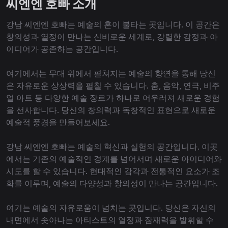
씨엔엔 호빠 소개
강남 씨엔엔 호빠는 예술의 혼이 불타는 곳입니다. 이 공간은
창의성과 열정이 만나는 신비로운 세계로, 강렬한 감정과 아
이디어가 공존하는 공간입니다.
여기에서는 무대 위에서 펼쳐지는 예술의 향연을 통해 당신
은 자유로운 상상력을 펼칠 수 있습니다. 춤, 음악, 연극, 비주
얼 아트 등 다양한 예술 장르가 하나로 어우러져 새로운 경험
을 선사합니다. 당신의 창의력과 독창적인 표현으로 새로운
예술적 풍경을 만들어보세요.
강남 씨엔엔 호빠는 예술의 혁신과 실험의 공간입니다. 이곳
에서는 기존의 예술적인 경계를 넘어서며 새로운 아이디어와
시도를 할 수 있습니다. 현대적인 감각과 전통적인 요소가 조
화를 이루며, 예술의 다양성과 창의성이 만나는 공간입니다.
여기는 예술의 자유로움이 넘치는 곳입니다. 당신은 자신의
내면에서 솟아나는 아티스트의 열정과 잠재력을 발휘할 수