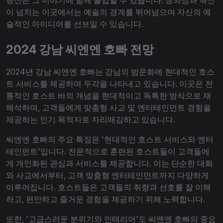
이 넘치는 이곳에서는 예술의 경계를 뛰어넘으며 자신의 예
술적인 아이디어를 선보일 수 있습니다.
2024 강남 씨엔엔 호빠 전망
2024년 강남 씨엔엔 호빠는 강남의 밤문화에 현대적인 호스
트 서비스를 제공하며 두각을 나타내고 있습니다. 이곳은 전
통적인 호스트 바의 개념을 현대적이고 독특한 방식으로 재
해석하며, 고객들에게 맞춤형 사교 및 엔터테인먼트 경험을
제공하는 인기 목적지로 자리매김하고 있습니다.
씨엔엔 호빠의 주요 특징은 '현대적인 호스트 서비스와 엔터
테인먼트'입니다. 전문적으로 훈련된 호스트들이 고객들에
게 개인화된 관심과 서비스를 제공합니다. 이는 단순한 대화
와 사교에서부터, 고객 맞춤형 엔터테인먼트까지 다양하게
이루어집니다. 호스트들은 고객들의 취향과 선호를 잘 이해
하고, 편안하고 즐거운 경험을 제공하기 위해 노력합니다.
또한, '고급스러운 분위기와 인테리어'도 씨엔엔 호빠의 중요