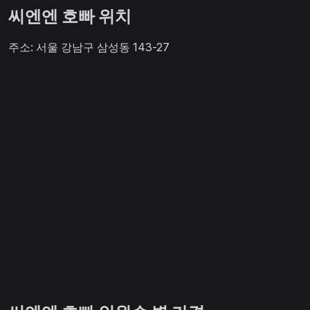
씨엔엔 호빠 위치
주소: 서울 강남구 삼성동 143-27