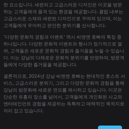
한 요소입니다. 세련되고 고급스러운 디자인은 이곳을 방문
하는 고객들에게 품격 있는 환경을 제공합니다. 클럽 내부는
고급스러운 소재와 세련된 디자인으로 꾸며져 있으며, 이는
고객들에게 우아하고 편안한 분위기를 선사합니다.
'다양한 문화적 경험과 이벤트' 역시 씨엔엔 호빠의 특징 중
하나입니다. 다양한 문화적 이벤트와 행사가 정기적으로 열
려, 고객들은 새로운 문화적 경험과 즐거움을 누릴 수 있습니
다. 이는 강남의 다채로운 문화적 분위기를 반영하며, 방문객
들에게 다양한 즐거움을 제공합니다.
결론적으로, 2024년 강남 씨엔엔 호빠는 현대적인 호스트 서
비스, 고급스러운 분위기, 그리고 다양한 문화적 경험을 통해
강남의 밤문화에 새로운 면모를 제시하고 있습니다. 이곳은
단순한 유흥의 장소를 넘어서, 고객들에게 개인화된 사교와
엔터테인먼트 경험을 제공하는 독특하고 매력적인 목적지로
자리 잡고 있습니다.