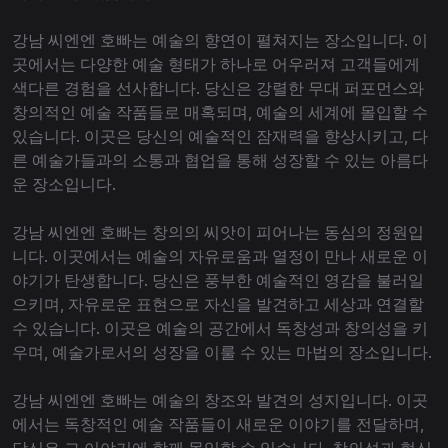
강남 씨엔엔 호빠는 예술의 향연이 펼쳐지는 장소입니다. 이
곳에서는 다양한 예술 형태가 하나로 어우러져 고객들에게
색다른 경험을 선사합니다. 당신은 강렬한 무대 퍼포먼스와
창의적인 예술 작품들로 매혹되며, 예술의 세계에 몰입할 수
있습니다. 이곳은 당신의 예술적인 잠재력을 향상시키고, 다
른 예술가들과의 소통과 협업을 통해 성장할 수 있는 아름다
운 장소입니다.
강남 씨엔엔 호빠는 창의의 씨앗이 피어나는 동심의 정원입
니다. 이곳에서는 예술의 자유로움과 열정이 만나 새로운 이
야기가 탄생합니다. 당신은 풍부한 예술적인 영감을 불러일
으키며, 자유로운 표현으로 자신을 발견하고 세상과 연결할
수 있습니다. 이곳은 예술의 공간에서 독창성과 창의성을 키
우며, 예술가로서의 성장을 이룰 수 있는 마법의 장소입니다.
강남 씨엔엔 호빠는 예술의 창조와 발견의 성지입니다. 이곳
에서는 독창적인 예술 작품들이 새로운 이야기를 전달하며,
당신은 그 이야기에 함께 몰입할 수 있습니다. 창의성과 혁신