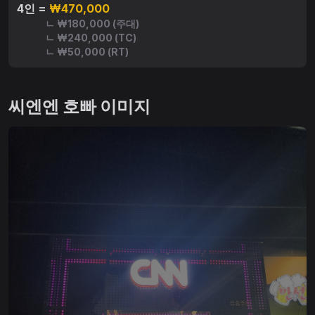
4인 =
₩470,000
ㄴ ₩180,000 (주대)
ㄴ ₩240,000 (TC)
ㄴ ₩50,000 (RT)
씨엔엔 호빠 이미지