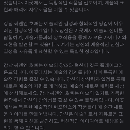
있습니다. 이곳에서는 독창적인 작품을 선보이며, 예술의 표
현과 해석에 자유로움을 더할 수 있습니다.
강남 씨엔엔 호빠는 예술적인 감성과 창의적인 영감이 어우
러진 환상적인 세계입니다. 당신은 이곳에서 예술의 신비를
탐험하며, 예술가들과의 상호작용을 통해 새로운 아이디어와
표현을 발견할 수 있습니다. 여기는 당신의 예술적인 진심과
열정을 자유롭게 표현할 수 있는 특별한 장소입니다.
강남 씨엔엔 호빠는 예술의 창조와 혁신이 깃든 플레이그라
운드입니다. 이곳에서는 예술의 경계를 넘어서며 독특한 예
술적 경험을 즐길 수 있습니다. 당신의 상상력과 열정을 통해
새로운 예술의 지평을 개척하고, 예술의 새로운 매력을 세상
에 선사해보세요. 강남 씨엔엔 호빠는 예술의 열기로 가득한
현장에서 당신의 창의성을 펼칠 수 있는 플랫폼입니다. 이곳
에서는 독특한 예술적인 퍼포먼스와 작품들이 매 순간 새로
운 이야기를 만들어냅니다. 당신은 예술가로서 자유로운 표
현을 통해 자신을 발견하고, 혁신적인 아이디어로 세상을 놀
라게 할 수 있습니다.