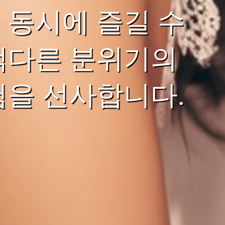
 동시에 즐길 수
색다른 분위기의
험을 선사합니다.