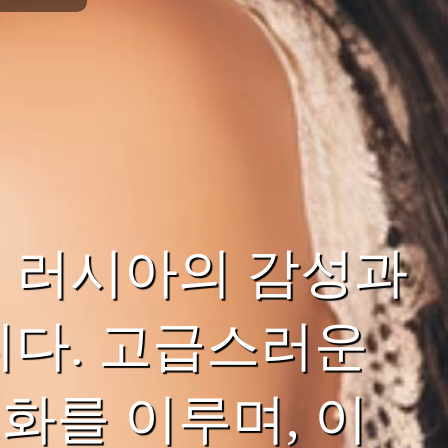
 러시아의 감성과
니다. 고급스러운
화를 이루며, 이