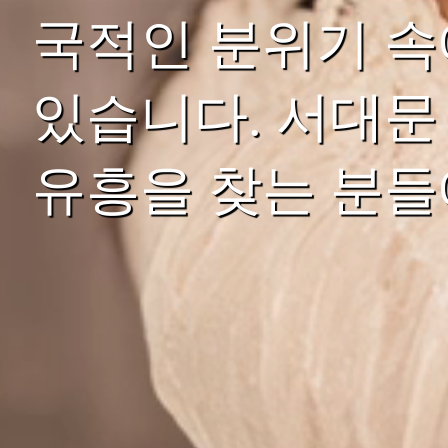
국적인 분위기 속
있습니다. 서대문
유흥을 찾는 분들