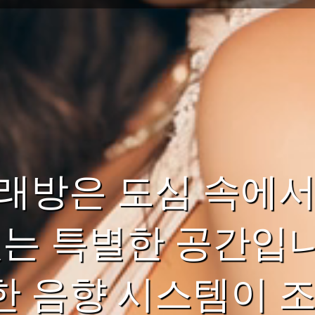
래방은 도심 속에서
있는 특별한 공간입
 음향 시스템이 조