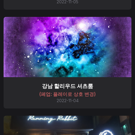
2022-11-05
강남 할리우드 셔츠룸
(폐업: 플레이로 상호 변경)
2022-11-04