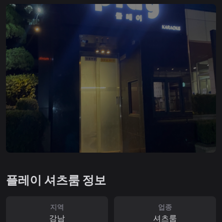
플레이 셔츠룸 정보
지역
업종
강남
셔츠룸