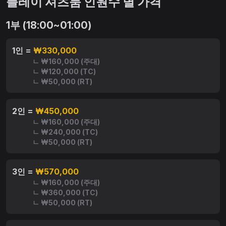
플레이 셔츠룸 인원수 별 가격
1부 (18:00~01:00)
1인 =
₩330,000
ㄴ ₩160,000 (주대)
ㄴ ₩120,000 (TC)
ㄴ ₩50,000 (RT)
2인 =
₩450,000
ㄴ ₩160,000 (주대)
ㄴ ₩240,000 (TC)
ㄴ ₩50,000 (RT)
3인 =
₩570,000
ㄴ ₩160,000 (주대)
ㄴ ₩360,000 (TC)
ㄴ ₩50,000 (RT)