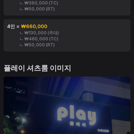
ㄴ ₩360,000 (TC)
ㄴ ₩50,000 (RT)
4인 =
₩660,000
ㄴ ₩130,000 (주대)
ㄴ ₩480,000 (TC)
ㄴ ₩50,000 (RT)
플레이 셔츠룸 이미지