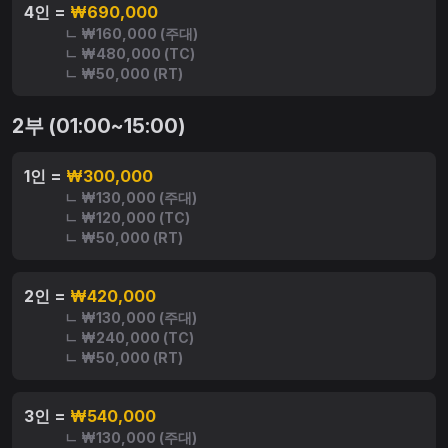
4인 =
₩690,000
ㄴ ₩160,000 (주대)
ㄴ ₩480,000 (TC)
ㄴ ₩50,000 (RT)
2부 (01:00~15:00)
1인 =
₩300,000
ㄴ ₩130,000 (주대)
ㄴ ₩120,000 (TC)
ㄴ ₩50,000 (RT)
2인 =
₩420,000
ㄴ ₩130,000 (주대)
ㄴ ₩240,000 (TC)
ㄴ ₩50,000 (RT)
3인 =
₩540,000
ㄴ ₩130,000 (주대)