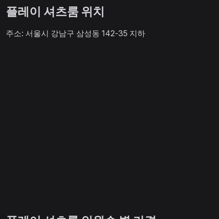
플레이 셔츠룸 위치
주소: 서울시 강남구 삼성동 142-35 지하