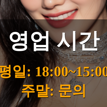
영업 시간
평일: 18:00~15:0
주말: 문의