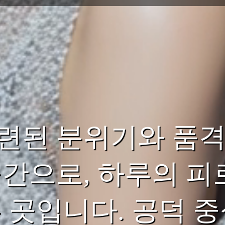
련된 분위기와 품격
공간으로, 하루의 피
는 곳입니다. 공덕 