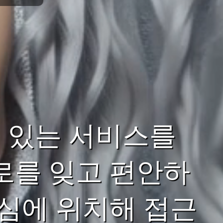
 있는 서비스를
로를 잊고 편안하
중심에 위치해 접근