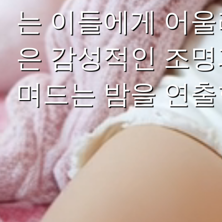
는 이들에게 어울
은 감성적인 조명
며드는 밤을 연출