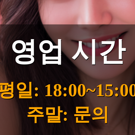
영업 시간
평일: 18:00~15:0
주말: 문의