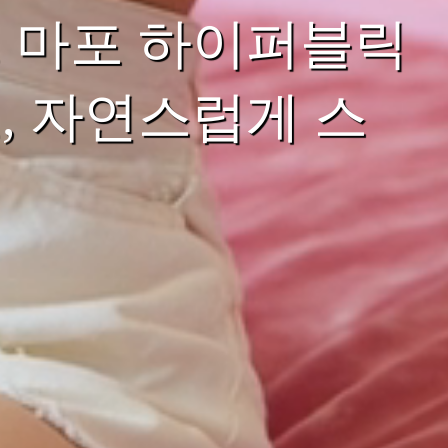
 마포 하이퍼블릭
, 자연스럽게 스