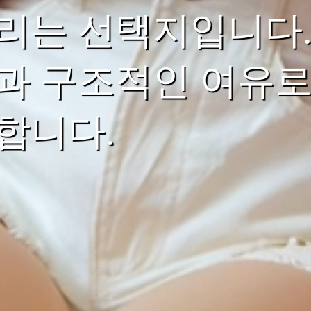
리는 선택지입니다.
과 구조적인 여유로
합니다.