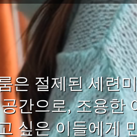
룸은 절제된 세련미
 공간으로, 조용한 
고 싶은 이들에게 