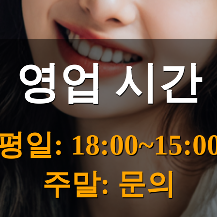
영업 시간
평일: 18:00~15:0
주말: 문의