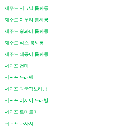
제주도 시그널 룸싸롱
제주도 아우라 룸싸롱
제주도 왕과비 룸싸롱
제주도 식스 룸싸롱
제주도 색종이 룸싸롱
서귀포 건마
서귀포 노래텔
서귀포 다국적노래방
서귀포 러시아 노래방
서귀포 로미로미
서귀포 마사지