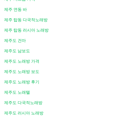
제주 연동 바
제주 탑동 다국적노래방
제주 탑동 러시아 노래방
제주도 건마
제주도 남보도
제주도 노래방 가격
제주도 노래방 보도
제주도 노래방 후기
제주도 노래텔
제주도 다국적노래방
제주도 러시아 노래방