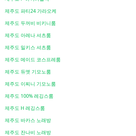
제주도 파티24 가라오케
제주도 두꺼비 비키니룸
제주도 아레나 셔츠룸
제주도 밀키스 셔츠룸
제주도 메이드 코스프레룸
제주도 듀엣 기모노룸
제주도 이찌니 기모노룸
제주도 100% 레깅스룸
제주도 H 레깅스룸
제주도 바카스 노래방
제주도 잔나비 노래방