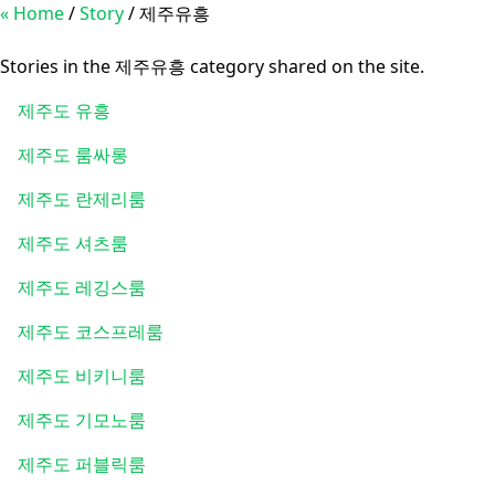
« Home
/
Story
/
제주유흥
제주유흥
Stories in the 제주유흥 category shared on the site.
제주도 유흥
제주도 룸싸롱
제주도 란제리룸
제주도 셔츠룸
제주도 레깅스룸
제주도 코스프레룸
제주도 비키니룸
제주도 기모노룸
제주도 퍼블릭룸