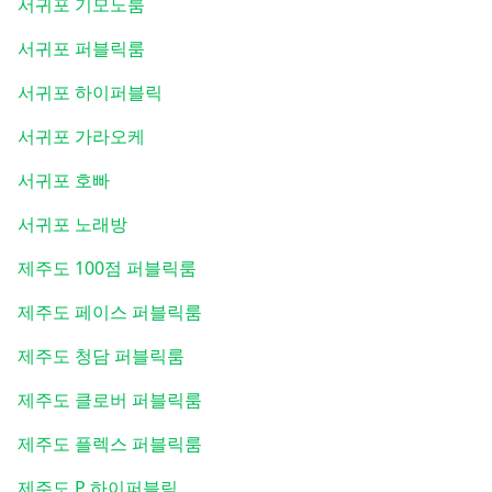
서귀포 기모노룸
서귀포 퍼블릭룸
서귀포 하이퍼블릭
서귀포 가라오케
서귀포 호빠
서귀포 노래방
제주도 100점 퍼블릭룸
제주도 페이스 퍼블릭룸
제주도 청담 퍼블릭룸
제주도 클로버 퍼블릭룸
제주도 플렉스 퍼블릭룸
제주도 P 하이퍼블릭