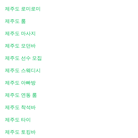
제주도 로미로미
제주도 룸
제주도 마사지
제주도 모던바
제주도 선수 모집
제주도 스웨디시
제주도 아빠방
제주도 연동 룸
제주도 착석바
제주도 타이
제주도 토킹바