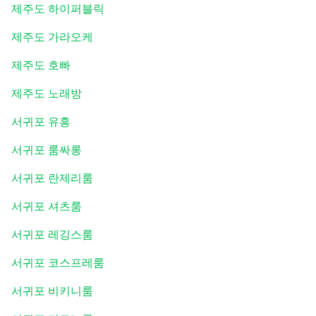
제주도 하이퍼블릭
제주도 가라오케
제주도 호빠
제주도 노래방
서귀포 유흥
서귀포 룸싸롱
서귀포 란제리룸
서귀포 셔츠룸
서귀포 레깅스룸
서귀포 코스프레룸
서귀포 비키니룸