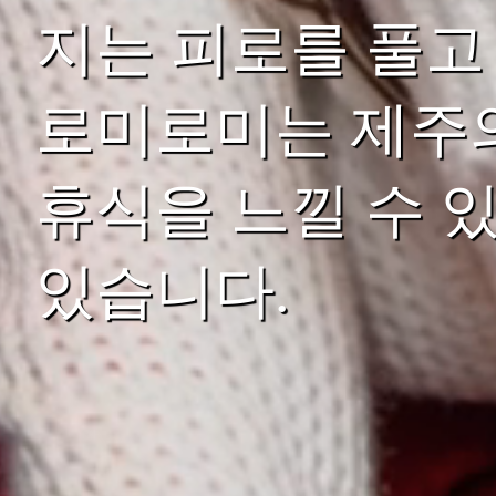
지는 피로를 풀고
로미로미는 제주의
휴식을 느낄 수 
있습니다.