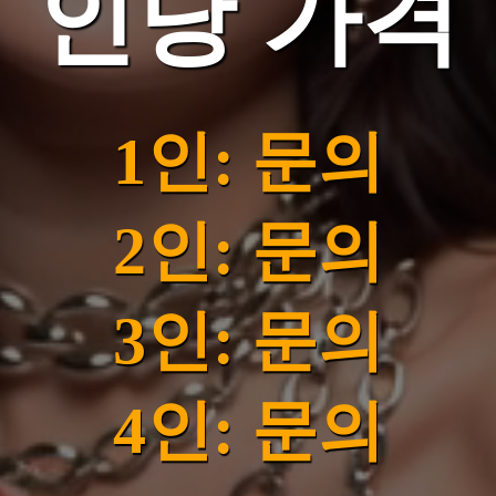
인당 가격
1인: 문의
2인: 문의
3인: 문의
4인: 문의