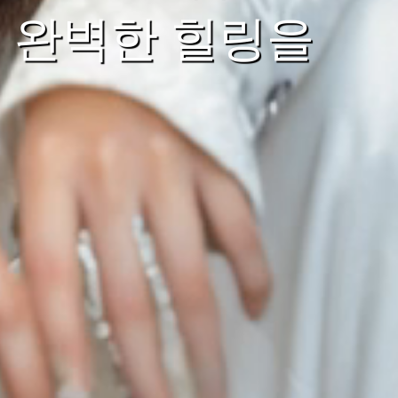
 완벽한 힐링을