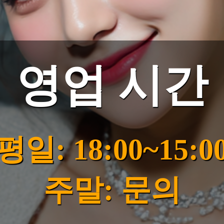
영업 시간
평일: 18:00~15:0
주말: 문의