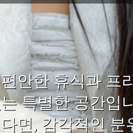
 편안한 휴식과 프
있는 특별한 공간입니
싶다면, 감각적인 분