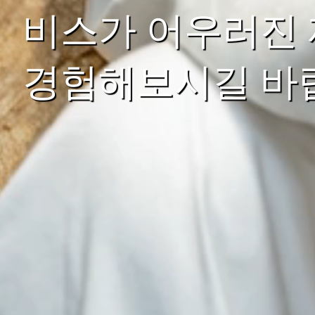
비스가 어우러진 
경험해보시길 바