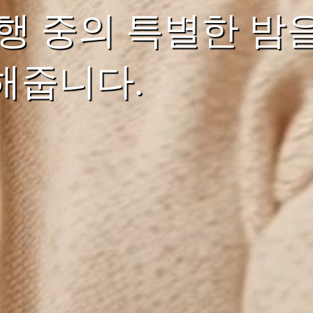
행 중의 특별한 밤
해줍니다.