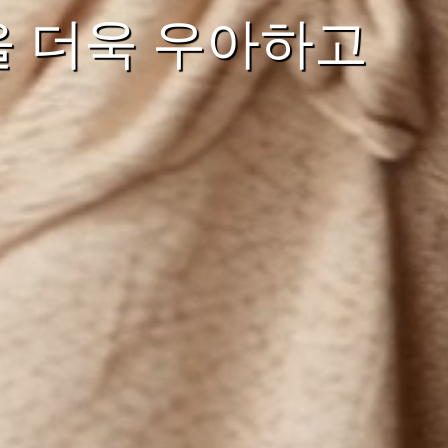
을 더욱 우아하고