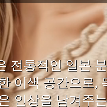
은 전통적인 일본 
한 이색 공간으로, 
은 인상을 남겨주는