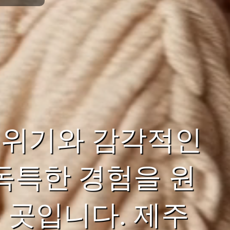
분위기와 감각적인
독특한 경험을 원
 곳입니다. 제주