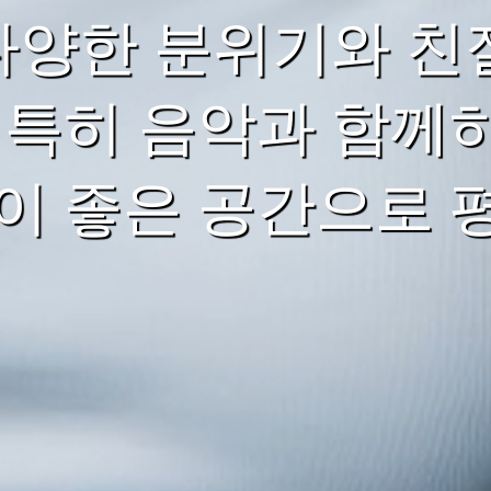
 다양한 분위기와 친
 특히 음악과 함께
이 좋은 공간으로 