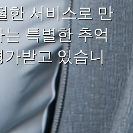
절한 서비스로 만
하는 특별한 추억
평가받고 있습니