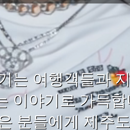
기는 여행객들과 지
 이야기로 가득합니
은 분들에게 제주도