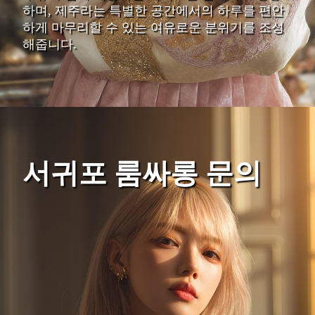
하며, 제주라는 특별한 공간에서의 하루를 편안
하게 마무리할 수 있는 여유로운 분위기를 조성
해줍니다.
서귀포 룸싸롱 문의