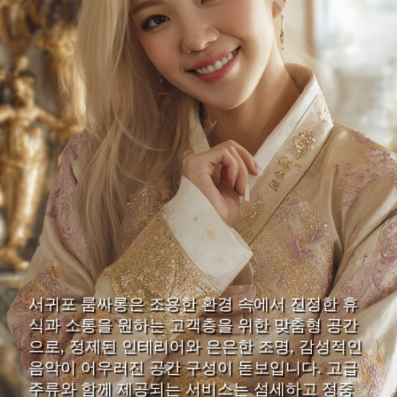
서귀포 룸싸롱은 조용한 환경 속에서 진정한 휴
식과 소통을 원하는 고객층을 위한 맞춤형 공간
으로, 정제된 인테리어와 은은한 조명, 감성적인
음악이 어우러진 공간 구성이 돋보입니다. 고급
주류와 함께 제공되는 서비스는 섬세하고 정중