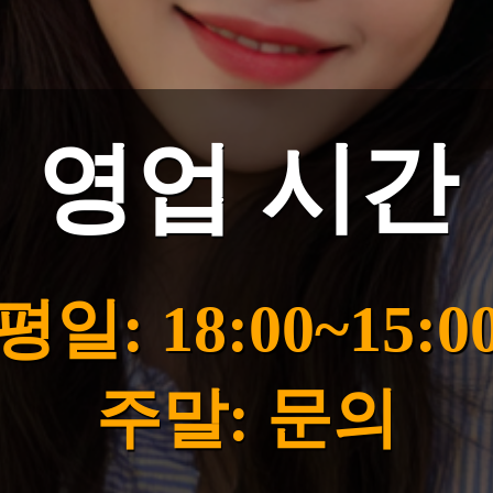
영업 시간
평일: 18:00~15:0
주말: 문의