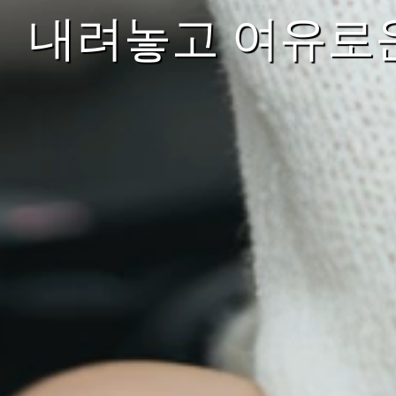
내려놓고 여유로운