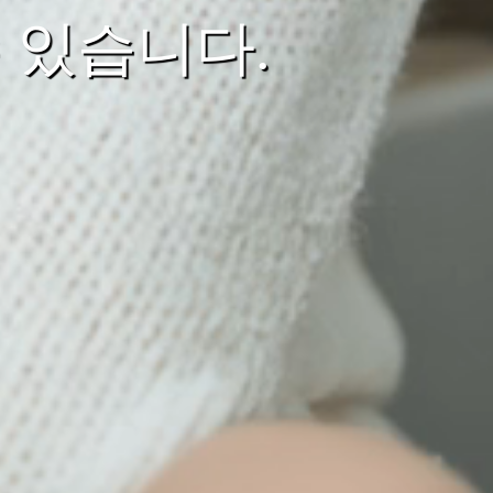
 있습니다.