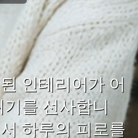
된 인테리어가 어
위기를 선사합니
서 하루의 피로를