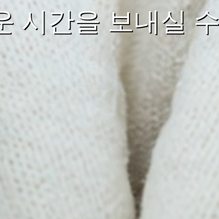
 시간을 보내실 수