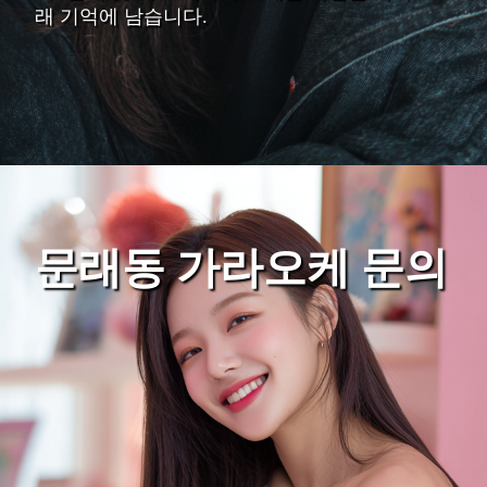
래 기억에 남습니다.
문래동 가라오케 문의