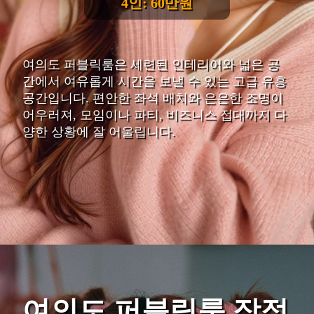
4인: 60만원
여의도 퍼블릭룸은 세련된 인테리어와 넓은 공
간에서 여유롭게 시간을 보낼 수 있는 고급 유흥
공간입니다. 편안한 좌석 배치와 은은한 조명이
어우러져, 모임이나 파티, 비즈니스 접대까지 다
양한 상황에 잘 어울립니다.
여의도 퍼블릭룸 장점