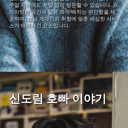
주말 저녁에도 부담 없이 방문할 수 있습니다. 프
라이빗한 공간과 넓은 좌석 배치는 편안함을 제
공하며, 손님 개개인의 취향에 맞춘 세심한 서비
스가 매력적인 요소입니다.
신도림 호빠 이야기