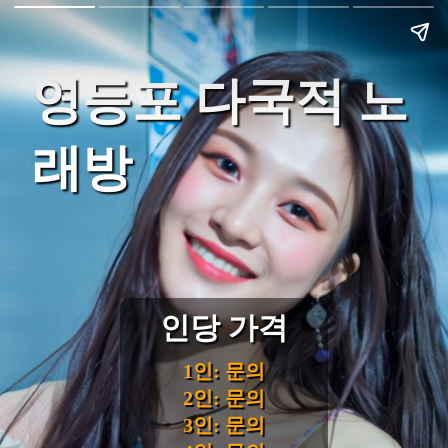
영등포 다국적 노
래방
인당 가격
1인: 문의
2인: 문의
3인: 문의