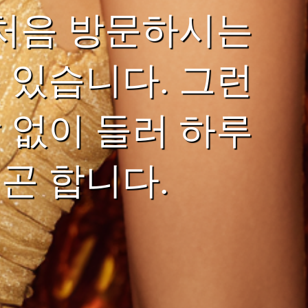
 처음 방문하시는
 있습니다. 그런
 없이 들러 하루
곤 합니다.