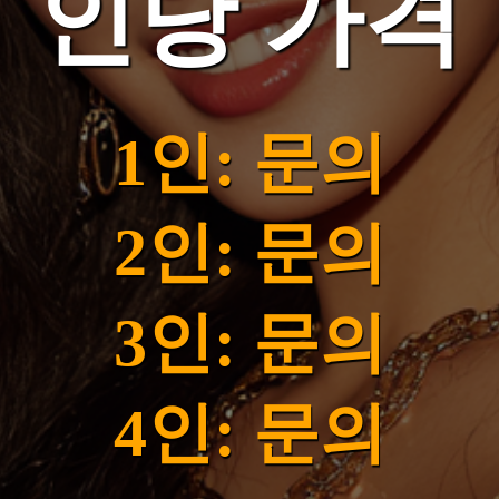
인당 가격
1인: 문의
2인: 문의
3인: 문의
4인: 문의