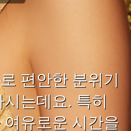
로 편안한 분위기
하시는데요. 특히
 여유로운 시간을