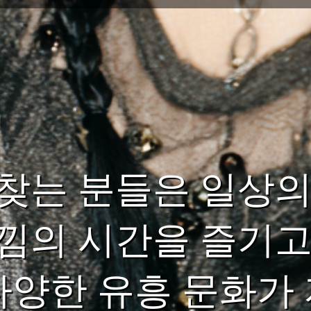
찾는 분들은 일상의
낌의 시간을 즐기고
 다양한 유흥 문화가