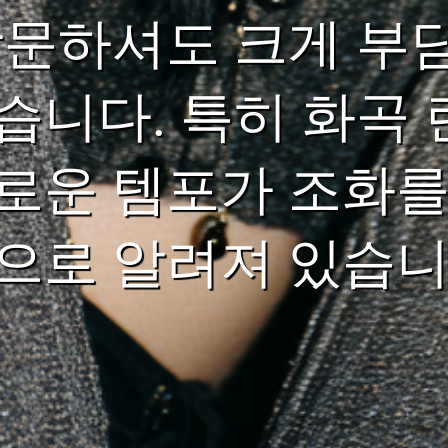
방문하셔도 크게 부담
습니다. 특히 화곡
로운 템포가 조화를
으로 알려져 있습니