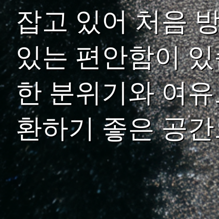
잡고 있어 처음 
있는 편안함이 있
한 분위기와 여유
환하기 좋은 공간