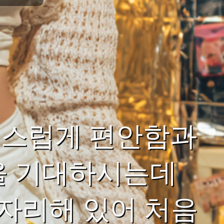
연스럽게 편안함과
을 기대하시는데
 자리해 있어 처음