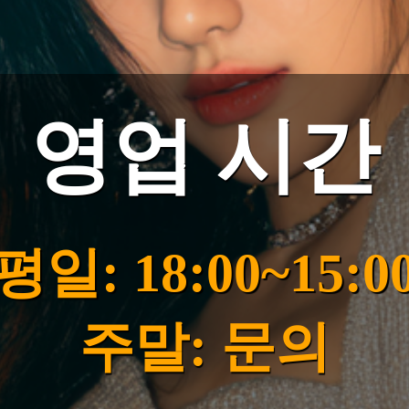
영업 시간
평일: 18:00~15:0
주말: 문의