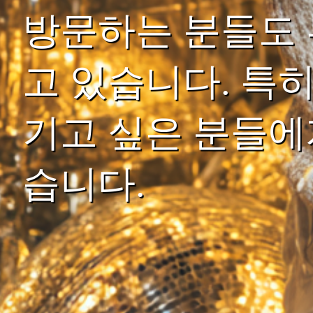
방문하는 분들도 
고 있습니다. 특
기고 싶은 분들에
습니다.