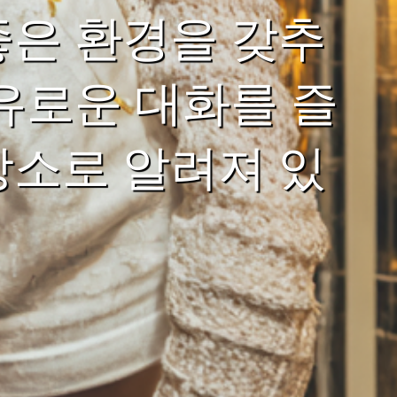
좋은 환경을 갖추
유로운 대화를 즐
장소로 알려져 있