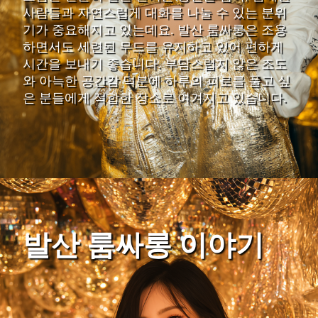
사람들과 자연스럽게 대화를 나눌 수 있는 분위
기가 중요해지고 있는데요. 발산 룸싸롱은 조용
하면서도 세련된 무드를 유지하고 있어 편하게
시간을 보내기 좋습니다. 부담스럽지 않은 조도
와 아늑한 공간감 덕분에 하루의 피로를 풀고 싶
은 분들에게 적합한 장소로 여겨지고 있습니다.
발산 룸싸롱 이야기