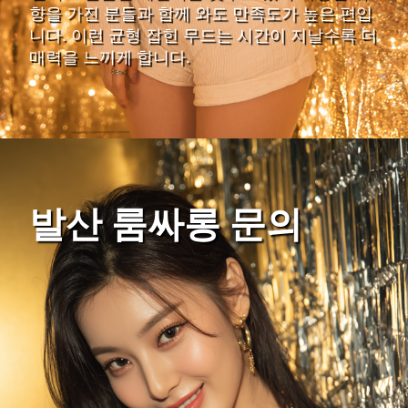
향을 가진 분들과 함께 와도 만족도가 높은 편입
니다. 이런 균형 잡힌 무드는 시간이 지날수록 더
매력을 느끼게 합니다.
발산 룸싸롱 문의