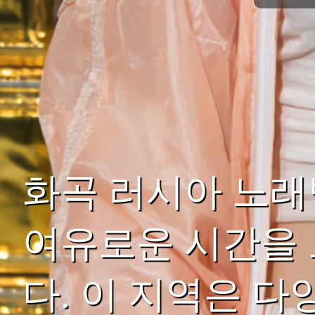
화곡 러시아 노래
여유로운 시간을 
다. 이 지역은 