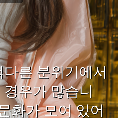
색다른 분위기에서
 경우가 많습니
 문화가 모여 있어