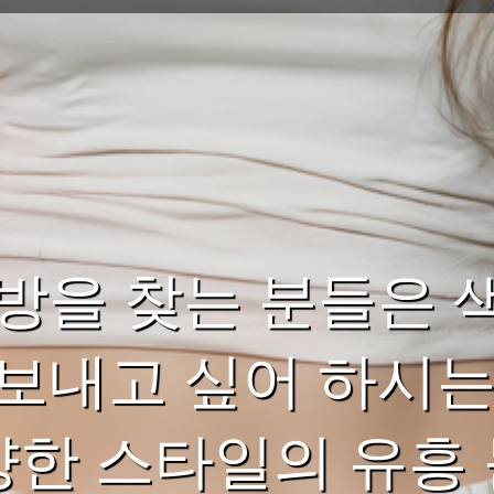
방을 찾는 분들은 
보내고 싶어 하시는
다양한 스타일의 유흥