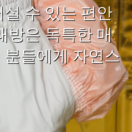
설 수 있는 편안
래방은 독특한 매
 분들에게 자연스