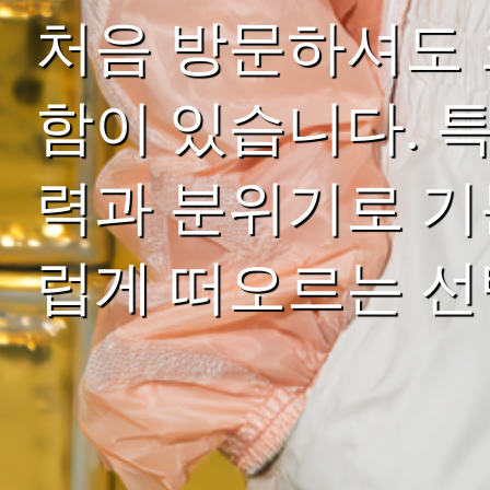
처음 방문하셔도 
함이 있습니다. 
력과 분위기로 기
럽게 떠오르는 선