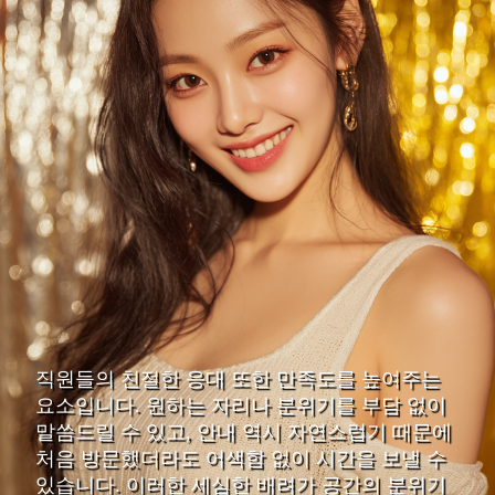
직원들의 친절한 응대 또한 만족도를 높여주는
요소입니다. 원하는 자리나 분위기를 부담 없이
말씀드릴 수 있고, 안내 역시 자연스럽기 때문에
처음 방문했더라도 어색함 없이 시간을 보낼 수
있습니다. 이러한 세심한 배려가 공간의 분위기