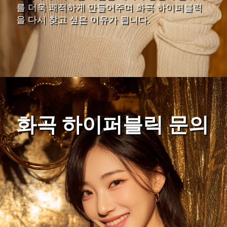
를 더욱 쾌적하게 만들어주며 화곡 하이퍼블릭
을 다시 찾고 싶은 이유가 됩니다.
화곡 하이퍼블릭 문의