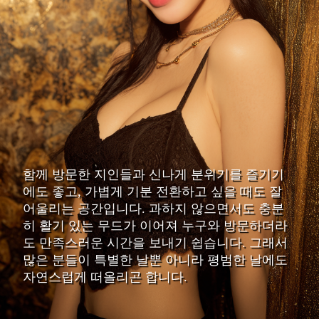
함께 방문한 지인들과 신나게 분위기를 즐기기
에도 좋고, 가볍게 기분 전환하고 싶을 때도 잘
어울리는 공간입니다. 과하지 않으면서도 충분
히 활기 있는 무드가 이어져 누구와 방문하더라
도 만족스러운 시간을 보내기 쉽습니다. 그래서
많은 분들이 특별한 날뿐 아니라 평범한 날에도
자연스럽게 떠올리곤 합니다.