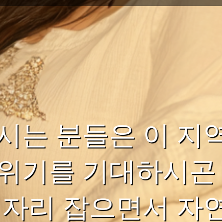
시는 분들은 이 지
위기를 기대하시곤 
 자리 잡으면서 자