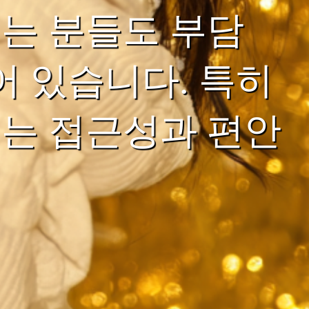
는 분들도 부담
어 있습니다. 특히
는 접근성과 편안