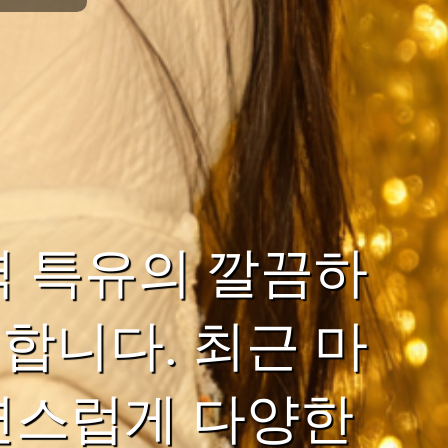
역 특유의 깔끔하
합니다. 최근 마
연스럽게 다양한